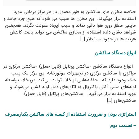
خلاصه مخزن های ساکشن به طور معمول در هر مرکز درمانی مورد
استفاده قرار میگیرند. این مخزن ها سبب می شود که هیچ جزء جامد و
مایعی معلق روی هوا باقی نماند و سبب ایجاد عفونت نگردد. همچنین
شواهد نشان داده استفاده از مخازن ساکشن می تواند باعث کاهش
هزینه ها در حدود ۱۰۰۰ دلار […]
انواع دستگاه ساکشن
انواع دستگاه ساکشن -ساکشن پرتابل (قابل حمل) -ساکشن مرکزی در
مراکزی با ساکشن مرکزی در تجهیزات موتورخانه این مرکز یک پمپ
خلاء وجود دارد که محفظه‌هایی از خلاء تولید می‌کند این خلاء بواسطه
لوله‌های مسی آنتی باکتریال به اتاق‌های عمل لوله کشی می‌شوند و
مورد استفاده قرار می‌گیرد. ساکشن‌های پرتابل (قابل حمل)
ساکشن‌های […]
استراتژی بودن و ضرورت استفاده از کیسه های ساکشن یکبارمصرف
– قسمت دوم