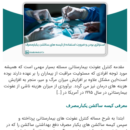
مقدمه کنترل عفونت بیمارستانی مسئله بسیار مهمی است که همیشه
مورد توجه افرادی که مسئولیت مراقبت از بیماران را بر عهده دارند بوده
است؛این مشکل علاوه بر افزایش میزان مرگ و میر، منجر به افزایش
هزینه های درمان نیز می گردد. برآوردی از میزان هزینه ناشی از عفونت
بیمارستانی در سال ۱۹۹۵ در آمریکا در […]
معرفی کیسه ساکشن یکبارمصرف
ابتدا به شرح مساله کنترل عفونت های بیمارستانی پرداخته و
سپس کیسه ساکشن های یکبار مصرف دفع بهداشتی ساکشن را که در