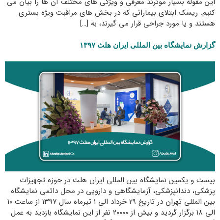
این مقوله بسیار موثرند معرفی و ویژگی های مختلف آن ها را بیان می
کنیم. ریسک ابتلای بیمارانی که در بخش های مراقبت ویژه بستری
هستند و یا مورد جراحی قرار می گیرند، به […]
گزارش نمایشگاه بین المللی ایران هلث ۱۳۹۷
بیست و یکمین نمایشگاه بین المللی ایران هلث در حوزه تجهیزات
پزشکی، دندانپزشکی، آزمایشگاهی و دارویی در محل دائمی نمایشگاه
بین المللی تهران در تاریخ ۲۹ خرداد الی ۱ تیرماه سال ۱۳۹۷ از ساعت ۱۰
الی ۱۸ برگزار گردید و بیش از ۲۰۰۰۰ نفر از این نمایشگاه بازدید به عمل