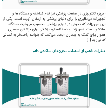
امروزه تکنولوژی در صنعت پزشکی نیز قدم گذاشته و دستگاه‌ها و
تجهیزات بی‌نظیری را برای دنیای پزشکی به ارمغان آورده است. یکی از
این تجهیزات که تحولی در دنیای پزشکی محسوب می‌شود، دستگاه
ساکشن است. تجهیزات و دستگاه‌های پزشکی برای پزشکان مسیری
هموار برای کمک به بیماران ایجاد می‌کنند که بتوانند راحت‌تر به کسانی
که نیاز به […]
خطرات ناشی از استفاده مخزن‌های ساکشن دائم