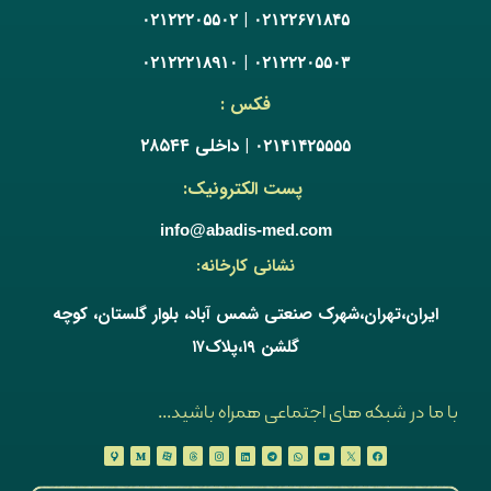
|
۰۲۱۲۲۲۰۵۵۰۲
۰۲۱۲۲۶۷۱۸۴۵
|
۰۲۱۲۲۲۱۸۹۱۰
۰۲۱۲۲۲۰۵۵۰۳
فکس :
| داخلی ۲۸۵۴۴
۰۲۱۴۱۴۲۵۵۵۵
پست الکترونیک:
info@abadis-med.com
نشانی کارخانه:
ایران،تهران،شهرک صنعتی شمس آباد، بلوار گلستان، کوچه
گلشن ۱۹،پلاک۱۷
با ما در شبکه های اجتماعی همراه باشید...