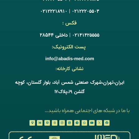
|
۰۲۱۲۲۲۱۸۹۱۰
۰۲۱۲۲۲۰۵۵۰۳
فکس :
| داخلی ۲۸۵۴۴
۰۲۱۴۱۴۲۵۵۵۵
پست الکترونیک:
info@abadis-med.com
نشانی کارخانه:
ایران،تهران،شهرک صنعتی شمس آباد، بلوار گلستان، کوچه
گلشن ۱۹،پلاک۱۷
با ما در شبکه های اجتماعی همراه باشید...