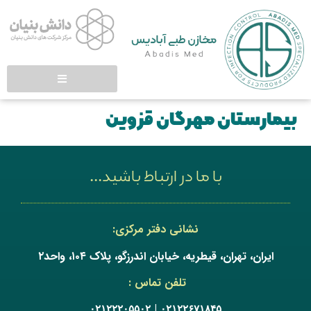
بیمارستان مهرگان قزوین
با ما در ارتباط باشید...
نشانی دفتر مرکزی:
ایران، تهران، قیطریه، خیابان اندرزگو، پلاک ۱۰۴، واحد۲
تلفن تماس :
|
۰۲۱۲۲۲۰۵۵۰۲
۰۲۱۲۲۶۷۱۸۴۵