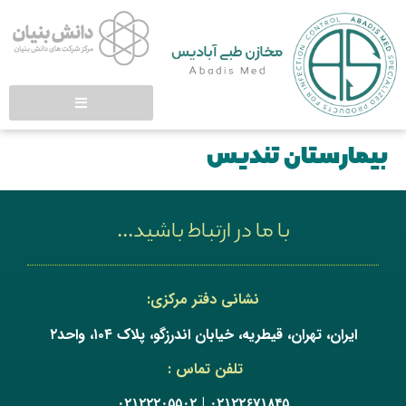
بیمارستان تندیس
با ما در ارتباط باشید...
نشانی دفتر مرکزی:
ایران، تهران، قیطریه، خیابان اندرزگو، پلاک ۱۰۴، واحد۲
تلفن تماس :
|
۰۲۱۲۲۲۰۵۵۰۲
۰۲۱۲۲۶۷۱۸۴۵