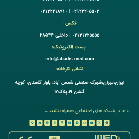
|
۰۲۱۲۲۲۱۸۹۱۰
۰۲۱۲۲۲۰۵۵۰۳
فکس :
| داخلی ۲۸۵۴۴
۰۲۱۴۱۴۲۵۵۵۵
پست الکترونیک:
info@abadis-med.com
نشانی کارخانه:
ایران،تهران،شهرک صنعتی شمس آباد، بلوار گلستان، کوچه
گلشن ۱۹،پلاک۱۷
با ما در شبکه های اجتماعی همراه باشید...