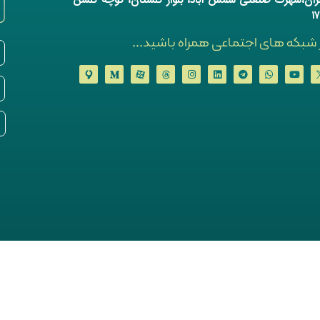
ر شبکه های اجتماعی همراه باشید...