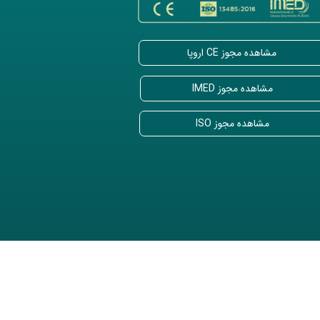
مشاهده مجوز CE اروپا
مشاهده مجوز IMED
مشاهده مجوز ISO